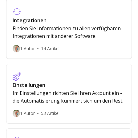
Integrationen
Finden Sie Informationen zu allen verfügbaren
Integrationen mit anderer Software.
1 Autor
14 Artikel
Einstellungen
Im Einstellungen richten Sie Ihren Account ein -
die Automatisierung kümmert sich um den Rest.
1 Autor
53 Artikel