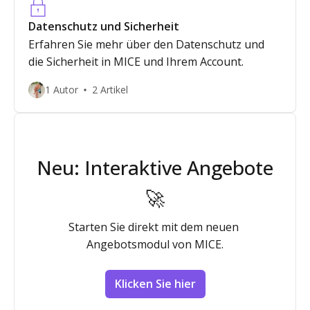
Datenschutz und Sicherheit
Erfahren Sie mehr über den Datenschutz und
die Sicherheit in MICE und Ihrem Account.
1 Autor
2 Artikel
Neu: Interaktive Angebote
🚀
Starten Sie direkt mit dem neuen 
Angebotsmodul von MICE.
Klicken Sie hier