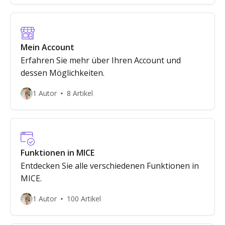
Mein Account
Erfahren Sie mehr über Ihren Account und
dessen Möglichkeiten.
1 Autor
8 Artikel
Funktionen in MICE
Entdecken Sie alle verschiedenen Funktionen in
MICE.
1 Autor
100 Artikel