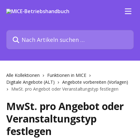
Zum Hauptinhalt springen
Nach Artikeln suchen …
Alle Kollektionen
Funktionen in MICE
Digitale Angebote (ALT)
Angebote vorbereiten (Vorlagen)
MwSt. pro Angebot oder Veranstaltungstyp festlegen
MwSt. pro Angebot oder
Veranstaltungstyp
festlegen