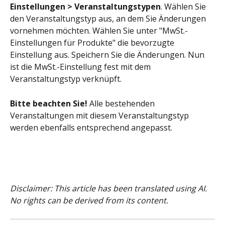
Einstellungen > Veranstaltungstypen
. Wählen Sie 
den Veranstaltungstyp aus, an dem Sie Änderungen 
vornehmen möchten. Wählen Sie unter "MwSt.-
Einstellungen für Produkte" die bevorzugte 
Einstellung aus. Speichern Sie die Änderungen. Nun 
ist die MwSt.-Einstellung fest mit dem 
Veranstaltungstyp verknüpft.
Bitte beachten Sie!
 Alle bestehenden 
Veranstaltungen mit diesem Veranstaltungstyp 
werden ebenfalls entsprechend angepasst.
Disclaimer: This article has been translated using AI. 
No rights can be derived from its content.