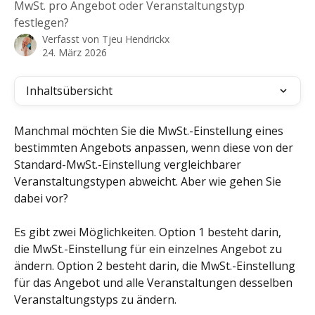
MwSt. pro Angebot oder Veranstaltungstyp
festlegen?
Verfasst von
Tjeu Hendrickx
24. März 2026
Inhaltsübersicht
Manchmal möchten Sie die MwSt.-Einstellung eines 
bestimmten Angebots anpassen, wenn diese von der 
Standard-MwSt.-Einstellung vergleichbarer 
Veranstaltungstypen abweicht. Aber wie gehen Sie 
dabei vor?
Es gibt zwei Möglichkeiten. Option 1 besteht darin, 
die MwSt.-Einstellung für ein einzelnes Angebot zu 
ändern. Option 2 besteht darin, die MwSt.-Einstellung 
für das Angebot und alle Veranstaltungen desselben 
Veranstaltungstyps zu ändern.