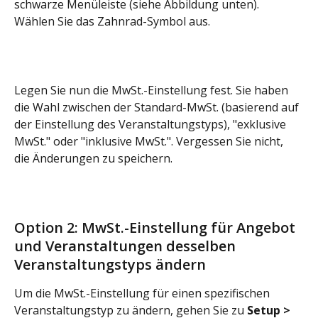
schwarze Menüleiste (siehe Abbildung unten). 
Wählen Sie das Zahnrad-Symbol aus.
Legen Sie nun die MwSt.-Einstellung fest. Sie haben 
die Wahl zwischen der Standard-MwSt. (basierend auf 
der Einstellung des Veranstaltungstyps), "exklusive 
MwSt." oder "inklusive MwSt.". Vergessen Sie nicht, 
die Änderungen zu speichern.
Option 2: MwSt.-Einstellung für Angebot 
und Veranstaltungen desselben 
Veranstaltungstyps ändern
Um die MwSt.-Einstellung für einen spezifischen 
Veranstaltungstyp zu ändern, gehen Sie zu 
Setup > 