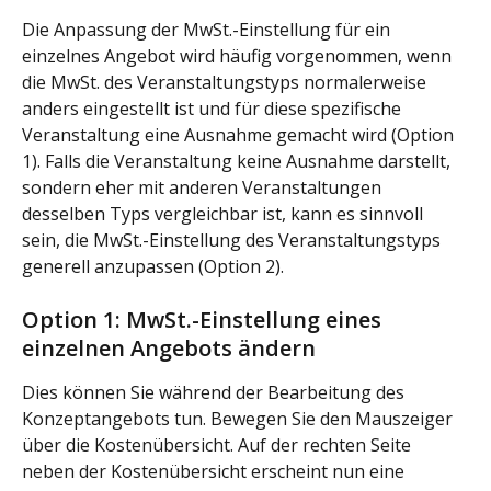
Die Anpassung der MwSt.-Einstellung für ein 
einzelnes Angebot wird häufig vorgenommen, wenn 
die MwSt. des Veranstaltungstyps normalerweise 
anders eingestellt ist und für diese spezifische 
Veranstaltung eine Ausnahme gemacht wird (Option 
1). Falls die Veranstaltung keine Ausnahme darstellt, 
sondern eher mit anderen Veranstaltungen 
desselben Typs vergleichbar ist, kann es sinnvoll 
sein, die MwSt.-Einstellung des Veranstaltungstyps 
generell anzupassen (Option 2).
Option 1: MwSt.-Einstellung eines 
einzelnen Angebots ändern
Dies können Sie während der Bearbeitung des 
Konzeptangebots tun. Bewegen Sie den Mauszeiger 
über die Kostenübersicht. Auf der rechten Seite 
neben der Kostenübersicht erscheint nun eine 