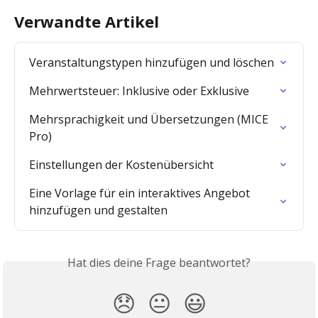
Verwandte Artikel
Veranstaltungstypen hinzufügen und löschen
Mehrwertsteuer: Inklusive oder Exklusive
Mehrsprachigkeit und Übersetzungen (MICE 
Pro)
Einstellungen der Kostenübersicht
Eine Vorlage für ein interaktives Angebot 
hinzufügen und gestalten
Hat dies deine Frage beantwortet?
😞
😐
😃