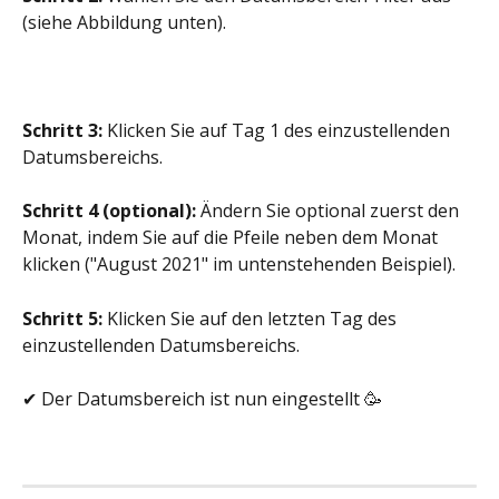
(siehe Abbildung unten).
Schritt 3:
 Klicken Sie auf Tag 1 des einzustellenden 
Datumsbereichs.
Schritt 4 (optional):
 Ändern Sie optional zuerst den 
Monat, indem Sie auf die Pfeile neben dem Monat 
klicken ("August 2021" im untenstehenden Beispiel).
Schritt 5:
 Klicken Sie auf den letzten Tag des 
einzustellenden Datumsbereichs.
✔ Der Datumsbereich ist nun eingestellt 🥳