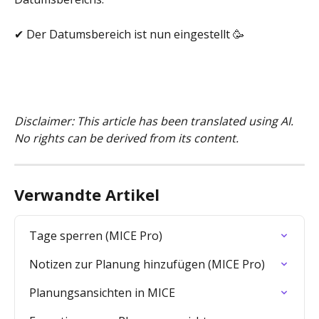
✔ Der Datumsbereich ist nun eingestellt 🥳
Disclaimer: This article has been translated using AI. 
No rights can be derived from its content.
Verwandte Artikel
Tage sperren (MICE Pro)
Notizen zur Planung hinzufügen (MICE Pro)
Planungsansichten in MICE