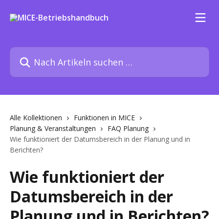
Zum Hauptinhalt springen
Nach Artikeln suchen …
Alle Kollektionen
Funktionen in MICE
Planung & Veranstaltungen
FAQ Planung
Wie funktioniert der Datumsbereich in der Planung und in
Berichten?
Wie funktioniert der
Datumsbereich in der
Planung und in Berichten?