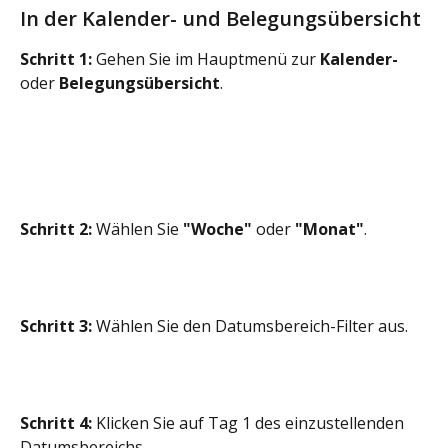
In der Kalender- und Belegungsübersicht
Schritt 1:
 Gehen Sie im Hauptmenü zur 
Kalender-
oder 
Belegungsübersicht
.
Schritt 2:
 Wählen Sie 
"Woche"
 oder 
"Monat"
.
Schritt 3:
 Wählen Sie den Datumsbereich-Filter aus.
Schritt 4:
 Klicken Sie auf Tag 1 des einzustellenden 
Datumsbereichs.