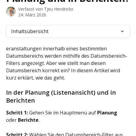
Verfasst von
Tjeu Hendrickx
24. März 2026
Inhaltsübersicht
eranstaltungen innerhalb eines bestimmten 
Datumsbereichs werden mithilfe des Datumsbereich-
Filters angezeigt. Aber wie stellt man diesen 
Datumsbereich korrekt ein? In diesem Artikel wird 
kurz erklärt, wie das geht.
In der Planung (Listenansicht) und in 
Berichten
Schritt 1:
 Gehen Sie im Hauptmenü auf 
Planung
oder 
Berichte
.
Schritt 2:
 Wählen Sie den Datumsbereich-Filter aus 