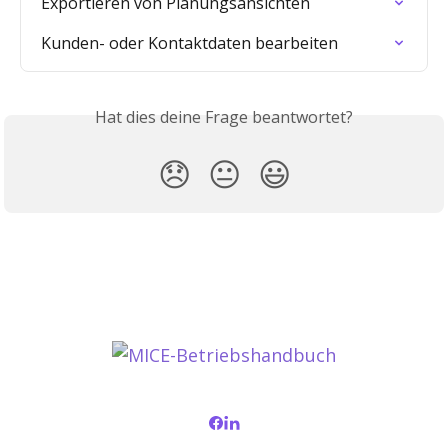
Exportieren von Planungsansichten
Kunden- oder Kontaktdaten bearbeiten
Hat dies deine Frage beantwortet?
😞
😐
😃