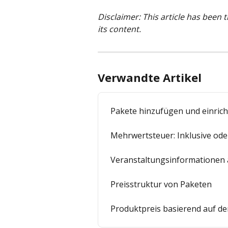
Disclaimer: This article has been 
its content.
Verwandte Artikel
Pakete hinzufügen und einric
Mehrwertsteuer: Inklusive ode
Veranstaltungsinformationen 
Preisstruktur von Paketen
Produktpreis basierend auf de