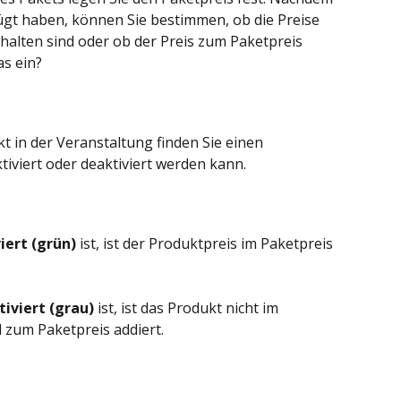
gt haben, können Sie bestimmen, ob die Preise 
halten sind oder ob der Preis zum Paketpreis 
as ein?
in der Veranstaltung finden Sie einen 
ktiviert oder deaktiviert werden kann.
iert (grün)
 ist, ist der Produktpreis im Paketpreis 
iviert (grau)
 ist, ist das Produkt nicht im 
 zum Paketpreis addiert.