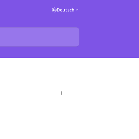
Deutsch