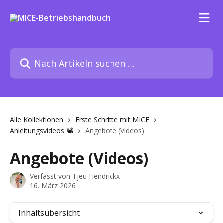
Zum Hauptinhalt springen
Nach Artikeln suchen …
Alle Kollektionen
Erste Schritte mit MICE
Anleitungsvideos 📽
Angebote (Videos)
Angebote (Videos)
Verfasst von
Tjeu Hendrickx
16. März 2026
Inhaltsübersicht