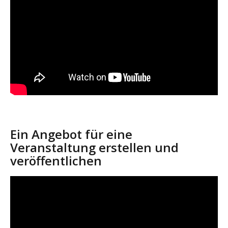
Ein Angebot für eine 
Veranstaltung erstellen und 
veröffentlichen 