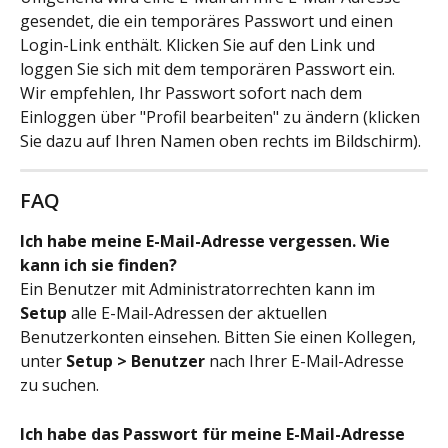
gesendet, die ein temporäres Passwort und einen 
Login-Link enthält. Klicken Sie auf den Link und 
loggen Sie sich mit dem temporären Passwort ein. 
Wir empfehlen, Ihr Passwort sofort nach dem 
Einloggen über "Profil bearbeiten" zu ändern (klicken 
Sie dazu auf Ihren Namen oben rechts im Bildschirm).
FAQ
Ich habe meine E-Mail-Adresse vergessen. Wie 
kann ich sie finden?
Ein Benutzer mit Administratorrechten kann im 
Setup
 alle E-Mail-Adressen der aktuellen 
Benutzerkonten einsehen. Bitten Sie einen Kollegen, 
unter 
Setup > Benutzer
 nach Ihrer E-Mail-Adresse 
zu suchen.
Ich habe das Passwort für meine E-Mail-Adresse 