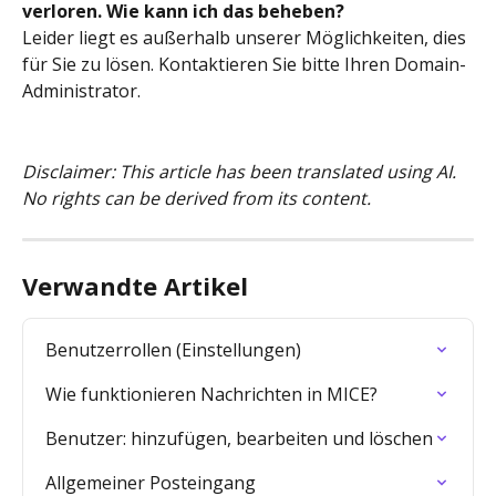
verloren. Wie kann ich das beheben?
Leider liegt es außerhalb unserer Möglichkeiten, dies 
für Sie zu lösen. Kontaktieren Sie bitte Ihren Domain-
Administrator.
Disclaimer: This article has been translated using AI. 
No rights can be derived from its content.
Verwandte Artikel
Benutzerrollen (Einstellungen)
Wie funktionieren Nachrichten in MICE?
Benutzer: hinzufügen, bearbeiten und löschen
Allgemeiner Posteingang