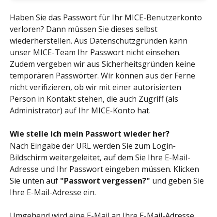
Haben Sie das Passwort für Ihr MICE-Benutzerkonto 
verloren? Dann müssen Sie dieses selbst 
wiederherstellen. Aus Datenschutzgründen kann 
unser MICE-Team Ihr Passwort nicht einsehen. 
Zudem vergeben wir aus Sicherheitsgründen keine 
temporären Passwörter. Wir können aus der Ferne 
nicht verifizieren, ob wir mit einer autorisierten 
Person in Kontakt stehen, die auch Zugriff (als 
Administrator) auf Ihr MICE-Konto hat.
Wie stelle ich mein Passwort wieder her?
Nach Eingabe der URL werden Sie zum Login-
Bildschirm weitergeleitet, auf dem Sie Ihre E-Mail-
Adresse und Ihr Passwort eingeben müssen. Klicken 
Sie unten auf 
"Passwort vergessen?"
 und geben Sie 
Ihre E-Mail-Adresse ein.
Umgehend wird eine E-Mail an Ihre E-Mail-Adresse 