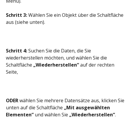
Menü).
Schritt 3:
 Wählen Sie ein Objekt über die Schaltfläche 
aus (siehe unten).
Schritt 4:
 Suchen Sie die Daten, die Sie 
wiederherstellen möchten, und wählen Sie die 
Schaltfläche 
„Wiederherstellen“
 auf der rechten 
Seite,
ODER
 wählen Sie mehrere Datensätze aus, klicken Sie 
unten auf die Schaltfläche 
„Mit ausgewählten 
Elementen“
 und wählen Sie 
„Wiederherstellen“
.