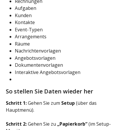
Rechnungen
Aufgaben
Kunden
Kontakte
Event-Typen
Arrangements
Räume
Nachrichtenvorlagen
Angebotsvorlagen
Dokumentenvorlagen
Interaktive Angebotsvorlagen
So stellen Sie Daten wieder her
Schritt 1:
 Gehen Sie zum 
Setup
 (über das 
Hauptmenü).
Schritt 2:
 Gehen Sie zu 
„Papierkorb“
 (im Setup-