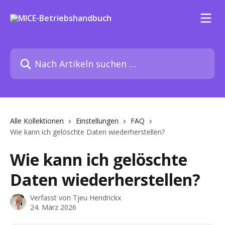
Zum Hauptinhalt springen
Nach Artikeln suchen …
Alle Kollektionen
Einstellungen
FAQ
Wie kann ich gelöschte Daten wiederherstellen?
Wie kann ich gelöschte
Daten wiederherstellen?
Verfasst von
Tjeu Hendrickx
24. März 2026