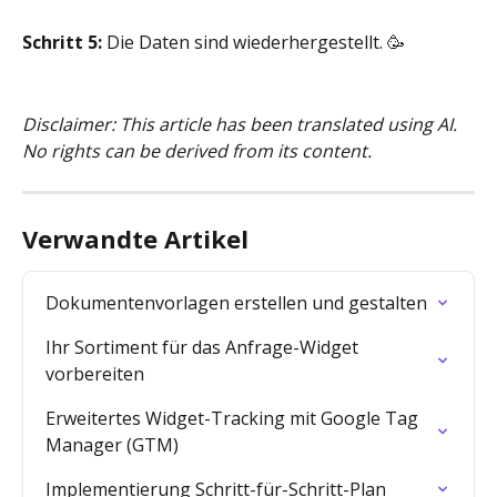
Schritt 5:
 Die Daten sind wiederhergestellt. 🥳
Disclaimer: This article has been translated using AI. 
No rights can be derived from its content.
Verwandte Artikel
Dokumentenvorlagen erstellen und gestalten
Ihr Sortiment für das Anfrage-Widget 
vorbereiten
Erweitertes Widget-Tracking mit Google Tag 
Manager (GTM)
Implementierung Schritt-für-Schritt-Plan