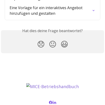
Eine Vorlage für ein interaktives Angebot 
hinzufügen und gestalten
Hat dies deine Frage beantwortet?
😞
😐
😃