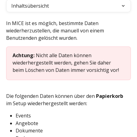
Inhaltsübersicht
In MICE ist es möglich, bestimmte Daten 
wiederherzustellen, die manuell von einem 
Benutzenden gelöscht wurden.
Achtung:
 Nicht alle Daten können 
wiederhergestellt werden, gehen Sie daher 
beim Löschen von Daten immer vorsichtig vor!
Die folgenden Daten können über den 
Papierkorb
im Setup wiederhergestellt werden:
Events
Angebote
Dokumente