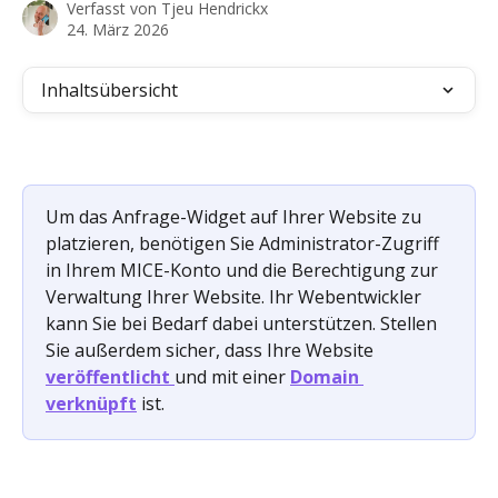
Verfasst von
Tjeu Hendrickx
24. März 2026
Inhaltsübersicht
Um das Anfrage-Widget auf Ihrer Website zu 
platzieren, benötigen Sie Administrator-Zugriff 
in Ihrem MICE-Konto und die Berechtigung zur 
Verwaltung Ihrer Website. Ihr Webentwickler 
kann Sie bei Bedarf dabei unterstützen. Stellen 
Sie außerdem sicher, dass Ihre Website 
veröffentlicht
und mit einer 
Domain 
verknüpft
 ist.