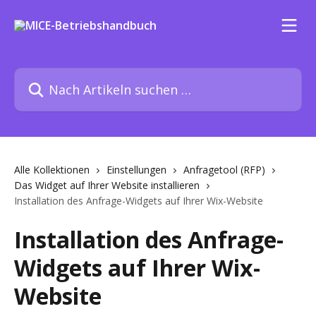
Zum Hauptinhalt springen
Nach Artikeln suchen …
Alle Kollektionen
Einstellungen
Anfragetool (RFP)
Das Widget auf Ihrer Website installieren
Installation des Anfrage-Widgets auf Ihrer Wix-Website
Installation des Anfrage-
Widgets auf Ihrer Wix-
Website