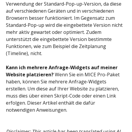
Verwendung der Standard-Pop-up-Version, da diese 
auf verschiedenen Geräten und in verschiedenen 
Browsern besser funktioniert. Im Gegensatz zum 
Standard-Pop-up wird die eingebettete Version nicht 
mehr aktiv gewartet oder optimiert. Zudem 
unterstützt die eingebettete Version bestimmte 
Funktionen, wie zum Beispiel die Zeitplanung 
(Timeline), nicht.
Kann ich mehrere Anfrage-Widgets auf meiner 
Website platzieren?
 Wenn Sie ein MICE Pro-Paket 
haben, können Sie mehrere Anfrage-Widgets 
erstellen. Um diese auf Ihrer Website zu platzieren, 
muss dies über einen Skript-Code oder einen Link 
erfolgen. Dieser Artikel enthält die dafür 
notwendigen Anweisungen.
Disclaimer: This article has been translated using AI. 