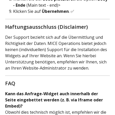
- Ende
 (Main text - end)>
Klicken Sie auf 
Übernehmen
. ✅
Haftungsausschluss (Disclaimer)
Der Support bezieht sich auf die Übermittlung und 
Richtigkeit der Daten. MICE Operations bietet jedoch 
keinen (individuellen) Support für die Installation des 
Widgets auf Ihrer Website an. Wenn Sie hierbei 
Unterstützung benötigen, empfehlen wir Ihnen, sich 
an Ihren Website-Administrator zu wenden.
FAQ
Kann das Anfrage-Widget auch innerhalb der 
Seite eingebettet werden (z. B. via Iframe oder 
Embed)?
Obwohl dies technisch möglich ist, empfehlen wir die 