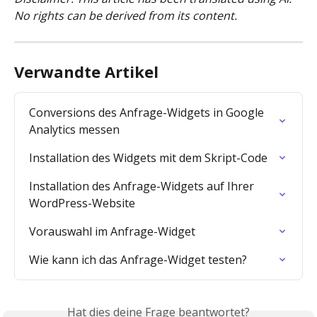
No rights can be derived from its content.
Verwandte Artikel
Conversions des Anfrage-Widgets in Google 
Analytics messen
Installation des Widgets mit dem Skript-Code
Installation des Anfrage-Widgets auf Ihrer 
WordPress-Website
Vorauswahl im Anfrage-Widget
Wie kann ich das Anfrage-Widget testen?
Hat dies deine Frage beantwortet?