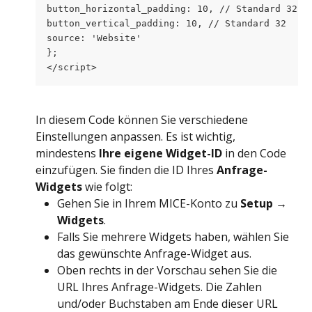
button_horizontal_padding: 10, // Standard 32
button_vertical_padding: 10, // Standard 32
source: 'Website' 
};
</script>
In diesem Code können Sie verschiedene 
Einstellungen anpassen. Es ist wichtig, 
mindestens 
Ihre eigene Widget-ID
 in den Code 
einzufügen. Sie finden die ID Ihres 
Anfrage-
Widgets
 wie folgt:
Gehen Sie in Ihrem MICE-Konto zu 
Setup → 
Widgets
.
Falls Sie mehrere Widgets haben, wählen Sie 
das gewünschte Anfrage-Widget aus.
Oben rechts in der Vorschau sehen Sie die 
URL Ihres Anfrage-Widgets. Die Zahlen 
und/oder Buchstaben am Ende dieser URL 