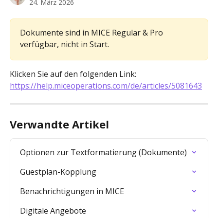
24. März 2026
Dokumente sind in MICE Regular & Pro 
verfügbar, nicht in Start.
Klicken Sie auf den folgenden Link: 
https://help.miceoperations.com/de/articles/5081643
Verwandte Artikel
Optionen zur Textformatierung (Dokumente)
Guestplan-Kopplung
Benachrichtigungen in MICE
Digitale Angebote