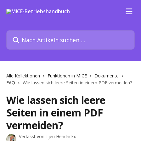
Zum Hauptinhalt springen
Nach Artikeln suchen …
Alle Kollektionen
Funktionen in MICE
Dokumente
FAQ
Wie lassen sich leere Seiten in einem PDF vermeiden?
Wie lassen sich leere
Seiten in einem PDF
vermeiden?
Verfasst von
Tjeu Hendrickx