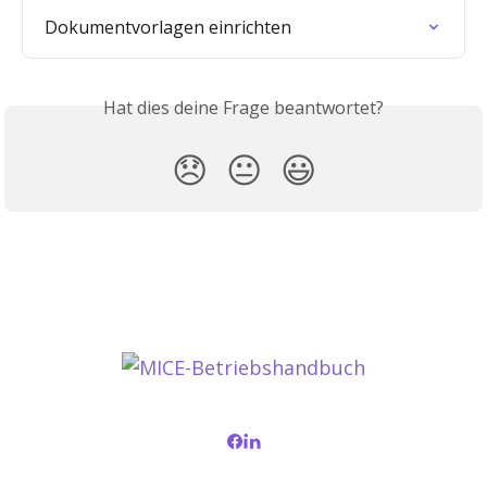
Dokumentvorlagen einrichten
Hat dies deine Frage beantwortet?
😞
😐
😃