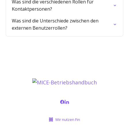
Was sind die verschiedenen Rollen für
Kontaktpersonen?
Was sind die Unterschiede zwischen den
externen Benutzerrollen?
Wir nutzen Fin