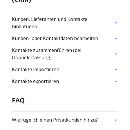
Kunden, Lieferanten und Kontakte
hinzufügen
Kunden- oder Kontaktdaten bearbeiten
Kontakte zusammenführen (bei
Doppelerfassung)
Kontakte importieren
Kontakte exportieren
FAQ
Wie füge ich einen Privatkunden hinzu?