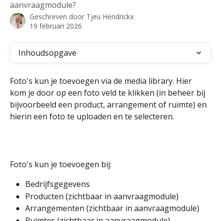
aanvraagmodule?
Geschreven door
Tjeu Hendrickx
19 februari 2026
Inhoudsopgave
Foto's kun je toevoegen via de media library. Hier 
kom je door op een foto veld te klikken (in beheer bij 
bijvoorbeeld een product, arrangement of ruimte) en 
hierin een foto te uploaden en te selecteren.
Foto's kun je toevoegen bij:
Bedrijfsgegevens
Producten (zichtbaar in aanvraagmodule)
Arrangementen (zichtbaar in aanvraagmodule)
Ruimtes (zichtbaar in aanvraagmodule)