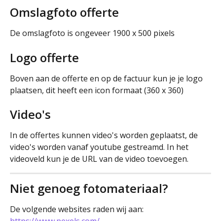
Omslagfoto offerte
De omslagfoto is ongeveer 1900 x 500 pixels
Logo offerte
Boven aan de offerte en op de factuur kun je je logo 
plaatsen, dit heeft een icon formaat (360 x 360)
Video's
In de offertes kunnen video's worden geplaatst, de 
video's worden vanaf youtube gestreamd. In het 
videoveld kun je de URL van de video toevoegen.
Niet genoeg fotomateriaal?
De volgende websites raden wij aan: