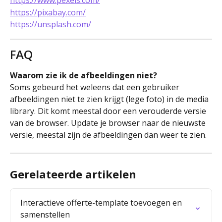
https://www.pexels.com/
https://pixabay.com/
https://unsplash.com/
FAQ
Waarom zie ik de afbeeldingen niet? 
Soms gebeurd het weleens dat een gebruiker 
afbeeldingen niet te zien krijgt (lege foto) in de media 
library. Dit komt meestal door een verouderde versie 
van de browser. Update je browser naar de nieuwste 
versie, meestal zijn de afbeeldingen dan weer te zien.
Gerelateerde artikelen
Interactieve offerte-template toevoegen en 
samenstellen