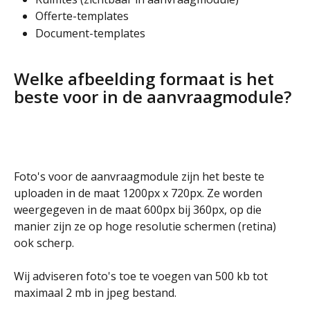
Offerte-templates
Document-templates
Welke afbeelding formaat is het 
beste voor in de aanvraagmodule?
Foto's voor de aanvraagmodule zijn het beste te 
uploaden in de maat 1200px x 720px. Ze worden 
weergegeven in de maat 600px bij 360px, op die 
manier zijn ze op hoge resolutie schermen (retina) 
ook scherp.
Wij adviseren foto's toe te voegen van 500 kb tot 
maximaal 2 mb in jpeg bestand.