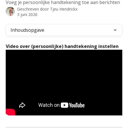
Voeg je persoonlijke handtekening toe aan berichten
Geschreven door
Tjeu Hendrickx
3 juni 2026
Inhoudsopgave
Video over (persoonlijke) handtekening instellen