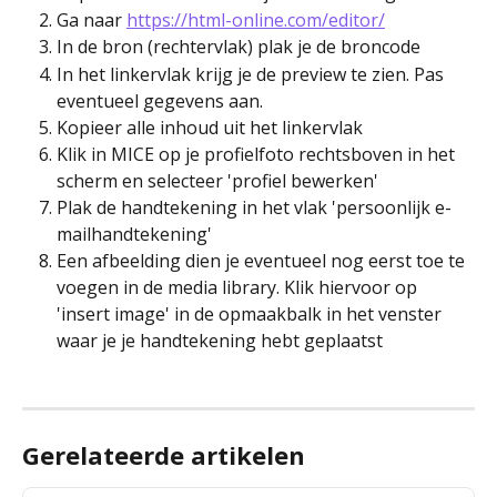
Ga naar 
https://html-online.com/editor/
In de bron (rechtervlak) plak je de broncode
In het linkervlak krijg je de preview te zien. Pas 
eventueel gegevens aan.
Kopieer alle inhoud uit het linkervlak
Klik in MICE op je profielfoto rechtsboven in het 
scherm en selecteer 'profiel bewerken'
Plak de handtekening in het vlak 'persoonlijk e-
mailhandtekening'
Een afbeelding dien je eventueel nog eerst toe te 
voegen in de media library. Klik hiervoor op 
'insert image' in de opmaakbalk in het venster 
waar je je handtekening hebt geplaatst
Gerelateerde artikelen