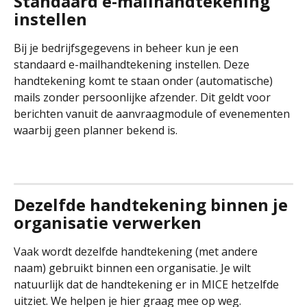
Standaard e-mailhandtekening 
instellen
Bij je bedrijfsgegevens in beheer kun je een 
standaard e-mailhandtekening instellen. Deze 
handtekening komt te staan onder (automatische) 
mails zonder persoonlijke afzender. Dit geldt voor 
berichten vanuit de aanvraagmodule of evenementen 
waarbij geen planner bekend is.
Dezelfde handtekening binnen je 
organisatie verwerken
Vaak wordt dezelfde handtekening (met andere 
naam) gebruikt binnen een organisatie. Je wilt 
natuurlijk dat de handtekening er in MICE hetzelfde 
uitziet. We helpen je hier graag mee op weg.