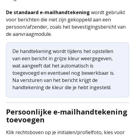
De standaard e-mailhandtekening
 wordt gebruikt 
voor berichten die niet zijn gekoppeld aan een 
persoon/afzender, zoals het bevestigingsbericht van 
de aanvraagmodule. 
De handtekening wordt tijdens het opstellen 
van een bericht in grijze kleur weergegeven, 
wat aangeeft dat het automatisch is 
toegevoegd en eventueel nog bewerkbaar is. 
Na versturen van het bericht krijgt de 
handtekening de kleur die je hebt ingesteld.
Persoonlijke e-mailhandtekening 
toevoegen
Klik rechtsboven op je initialen/profielfoto, kies voor 