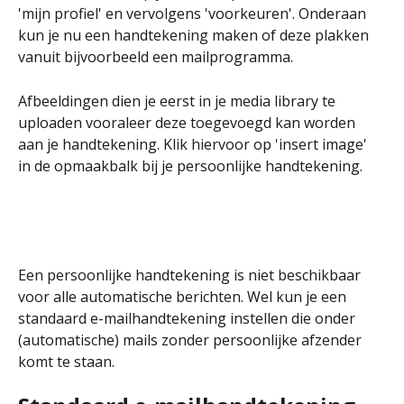
'mijn profiel' en vervolgens 'voorkeuren'. Onderaan 
kun je nu een handtekening maken of deze plakken 
vanuit bijvoorbeeld een mailprogramma.
Afbeeldingen dien je eerst in je media library te 
uploaden vooraleer deze toegevoegd kan worden 
aan je handtekening. Klik hiervoor op 'insert image' 
in de opmaakbalk bij je persoonlijke handtekening.
Een persoonlijke handtekening is niet beschikbaar 
voor alle automatische berichten. Wel kun je een 
standaard e-mailhandtekening instellen die onder 
(automatische) mails zonder persoonlijke afzender 
komt te staan.