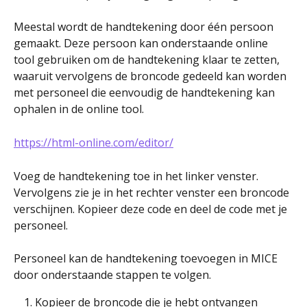
Meestal wordt de handtekening door één persoon 
gemaakt. Deze persoon kan onderstaande online 
tool gebruiken om de handtekening klaar te zetten, 
waaruit vervolgens de broncode gedeeld kan worden 
met personeel die eenvoudig de handtekening kan 
ophalen in de online tool.
https://html-online.com/editor/
Voeg de handtekening toe in het linker venster. 
Vervolgens zie je in het rechter venster een broncode 
verschijnen. Kopieer deze code en deel de code met je 
personeel. 
Personeel kan de handtekening toevoegen in MICE 
door onderstaande stappen te volgen.
Kopieer de broncode die je hebt ontvangen