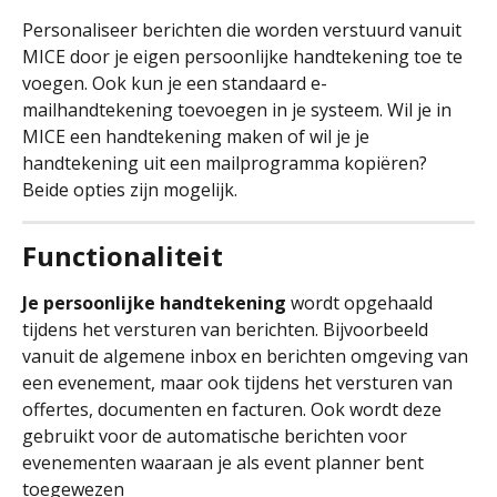
Personaliseer berichten die worden verstuurd vanuit 
MICE door je eigen persoonlijke handtekening toe te 
voegen. Ook kun je een standaard e-
mailhandtekening toevoegen in je systeem. Wil je in 
MICE een handtekening maken of wil je je 
handtekening uit een mailprogramma kopiëren? 
Beide opties zijn mogelijk. 
Functionaliteit
Je persoonlijke handtekening
 wordt opgehaald 
tijdens het versturen van berichten. Bijvoorbeeld 
vanuit de algemene inbox en berichten omgeving van 
een evenement, maar ook tijdens het versturen van 
offertes, documenten en facturen. Ook wordt deze 
gebruikt voor de automatische berichten voor 
evenementen waaraan je als event planner bent 
toegewezen