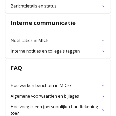
Berichtdetails en status
Interne communicatie
Notificaties in MICE
Interne notities en collega's taggen
FAQ
Hoe werken berichten in MICE?
Algemene voorwaarden en bijlages
Hoe voeg ik een (persoonlijke) handtekening
toe?