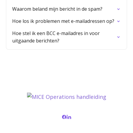
Waarom beland mijn bericht in de spam?
Hoe los ik problemen met e-mailadressen op?
Hoe stel ik een BCC e-mailadres in voor
uitgaande berichten?