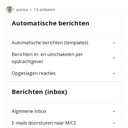
1 auteur
14 artikelen
Automatische berichten
Automatische berichten (templates)
Berichten in- en uitschakelen per
opdrachtgever
Opgeslagen reacties
Berichten (inbox)
Algemene inbox
E-mails doorsturen naar MICE