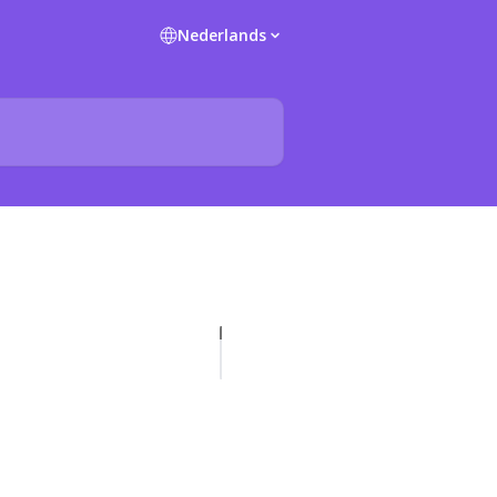
Nederlands