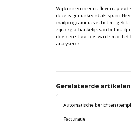
Wij kunnen in een afleverrapport
deze is gemarkeerd als spam. Hierv
mailprogramma's is het mogelijk om
zijn erg afhankelijk van het mailp
doen en stuur ons via de mail het
analyseren.
Gerelateerde artikelen
Automatische berichten (templ
Facturatie