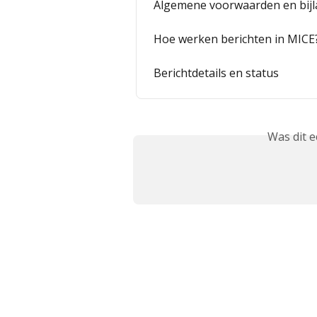
Algemene voorwaarden en bijl
Hoe werken berichten in MICE
Berichtdetails en status
Was dit 