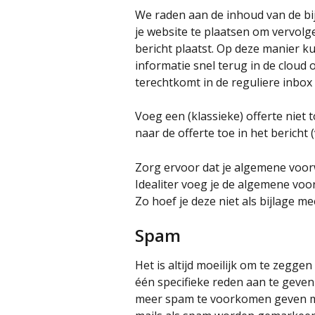
We raden aan de inhoud van de bijl
je website te plaatsen om vervolge
bericht plaatst. Op deze manier ku
informatie snel terug in de cloud 
terechtkomt in de reguliere inbox
Voeg een (klassieke) offerte niet t
naar de offerte toe in het bericht 
Zorg ervoor dat je algemene voor
Idealiter voeg je de algemene voorw
Zo hoef je deze niet als bijlage me
Spam
Het is altijd moeilijk om te zeggen
één specifieke reden aan te geven
meer spam te voorkomen geven ma