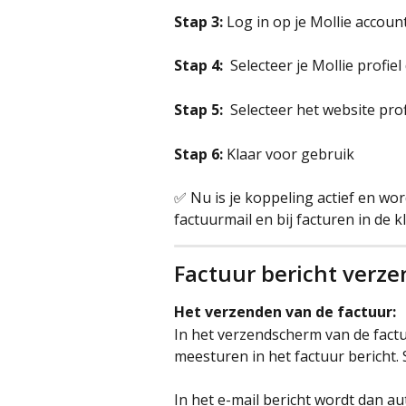
Stap 3:
 Log in op je Mollie account
Stap 4: 
 Selecteer je Mollie profiel
Stap 5: 
 Selecteer het website prof
Stap 6:
 Klaar voor gebruik
✅ Nu is je koppeling actief en wo
factuurmail en bij facturen in de 
Factuur bericht verz
Het verzenden van de factuur:
In het verzendscherm van de factuu
meesturen in het factuur bericht. 
In het e-mail bericht wordt dan a