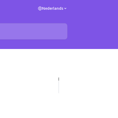
Nederlands