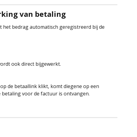
king van betaling
t het bedrag automatisch geregistreerd bij de 
ordt ook direct bijgewerkt. 
op de betaallink klikt, komt diegene op een 
 betaling voor de factuur is ontvangen.