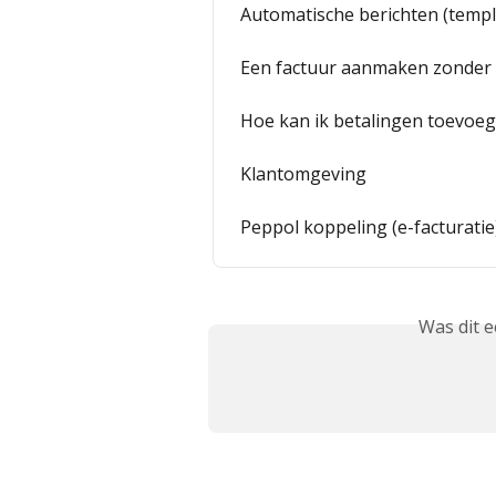
Automatische berichten (templ
Een factuur aanmaken zonder 
Hoe kan ik betalingen toevoege
Klantomgeving
Peppol koppeling (e-facturatie
Was dit 