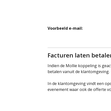
Voorbeeld e-mail:
Facturen laten betal
Indien de Mollie koppeling is gea
betalen vanuit de klantomgeving. 
In de klantomgeving vindt een opd
evenement waar ook de offerte vo