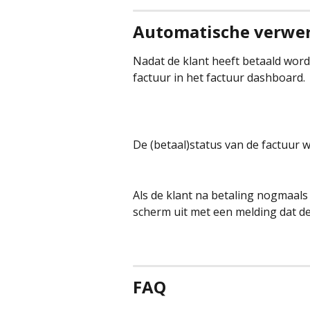
Automatische verwer
Nadat de klant heeft betaald word
factuur in het factuur dashboard.
De (betaal)status van de factuur w
Als de klant na betaling nogmaals 
scherm uit met een melding dat de
FAQ