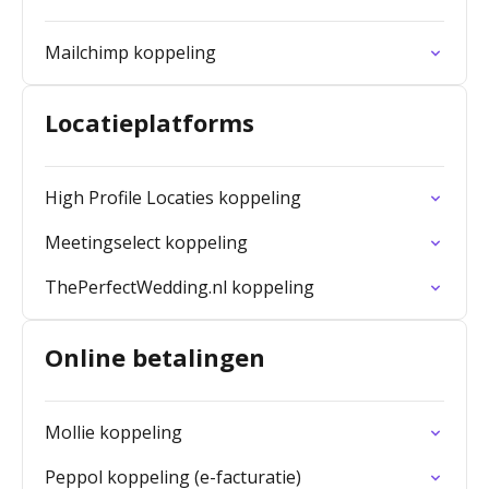
Mailchimp koppeling
Locatieplatforms
High Profile Locaties koppeling
Meetingselect koppeling
ThePerfectWedding.nl koppeling
Online betalingen
Mollie koppeling
Peppol koppeling (e-facturatie)