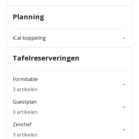
Planning
iCal koppeling
Tafelreserveringen
Formitable
3 artikelen
Guestplan
3 artikelen
Zenchef
3 artikelen