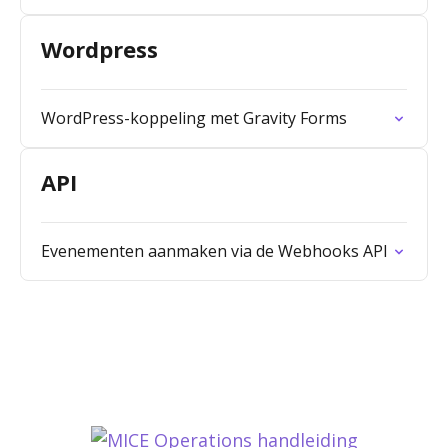
Wordpress
WordPress-koppeling met Gravity Forms
API
Evenementen aanmaken via de Webhooks API