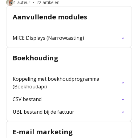
1 auteur
22 artikelen
Aanvullende modules
MICE Displays (Narrowcasting)
Boekhouding
Koppeling met boekhoudprogramma
(Boekhoudapi)
CSV bestand
UBL bestand bij de factuur
E-mail marketing