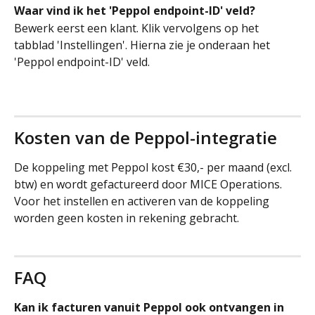
Waar vind ik het 'Peppol endpoint-ID' veld?
Bewerk eerst een klant. Klik vervolgens op het 
tabblad 'Instellingen'. Hierna zie je onderaan het 
'Peppol endpoint-ID' veld.
Kosten van de Peppol-integratie
De koppeling met Peppol kost €30,- per maand (excl. 
btw) en wordt gefactureerd door MICE Operations. 
Voor het instellen en activeren van de koppeling 
worden geen kosten in rekening gebracht.
FAQ
Kan ik facturen vanuit Peppol ook ontvangen in 