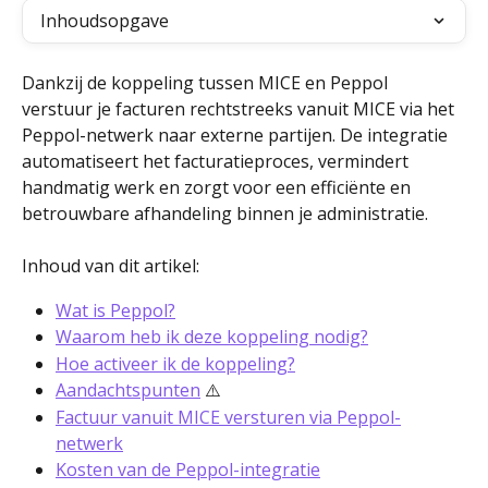
Inhoudsopgave
Dankzij de koppeling tussen MICE en Peppol 
verstuur je facturen rechtstreeks vanuit MICE via het 
Peppol-netwerk naar externe partijen. De integratie 
automatiseert het facturatieproces, vermindert 
handmatig werk en zorgt voor een efficiënte en 
betrouwbare afhandeling binnen je administratie.
Inhoud van dit artikel:
Wat is Peppol?
Waarom heb ik deze koppeling nodig?
Hoe activeer ik de koppeling?
Aandachtspunten
 ⚠️
Factuur vanuit MICE versturen via Peppol-
netwerk
Kosten van de Peppol-integratie