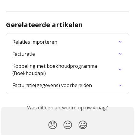
Gerelateerde artikelen
Relaties importeren
Facturatie
Koppeling met boekhoudprogramma 
(Boekhoudapi)
Facturatie(gegevens) voorbereiden
Was dit een antwoord op uw vraag?
😞
😐
😃