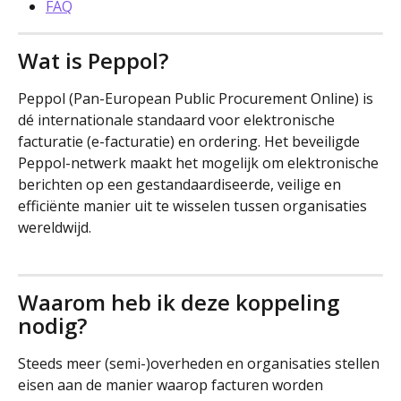
FAQ
Wat is Peppol?
Peppol (Pan-European Public Procurement Online) is 
dé internationale standaard voor elektronische 
facturatie (e-facturatie) en ordering. Het beveiligde 
Peppol-netwerk maakt het mogelijk om elektronische 
berichten op een gestandaardiseerde, veilige en 
efficiënte manier uit te wisselen tussen organisaties 
wereldwijd.
Waarom heb ik deze koppeling 
nodig? 
Steeds meer (semi-)overheden en organisaties stellen 
eisen aan de manier waarop facturen worden 