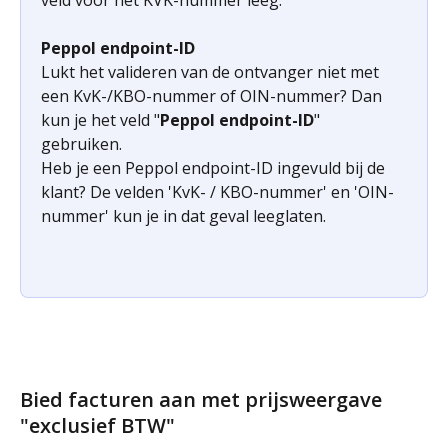
Peppol endpoint-ID
Lukt het valideren van de ontvanger niet met 
een KvK-/KBO-nummer of OIN-nummer? Dan 
kun je het veld "
Peppol endpoint-ID
" 
gebruiken. 
Heb je een Peppol endpoint-ID ingevuld bij de 
klant? De velden 'KvK- / KBO-nummer' en 'OIN-
nummer' kun je in dat geval leeglaten. 
Bied facturen aan met prijsweergave 
"exclusief BTW"