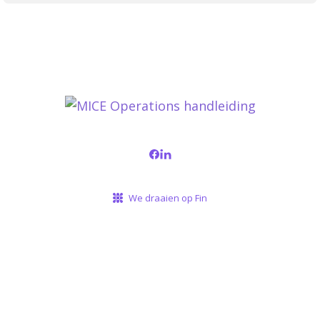
We draaien op Fin