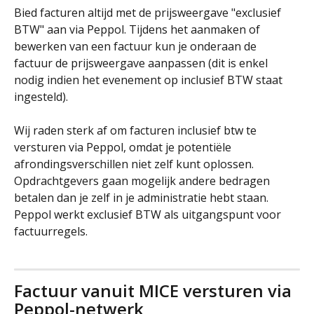
Bied facturen altijd met de prijsweergave "exclusief 
BTW" aan via Peppol. Tijdens het aanmaken of 
bewerken van een factuur kun je onderaan de 
factuur de prijsweergave aanpassen (dit is enkel 
nodig indien het evenement op inclusief BTW staat 
ingesteld). 
Wij raden sterk af om facturen inclusief btw te 
versturen via Peppol, omdat je potentiële 
afrondingsverschillen niet zelf kunt oplossen. 
Opdrachtgevers gaan mogelijk andere bedragen 
betalen dan je zelf in je administratie hebt staan. 
Peppol werkt exclusief BTW als uitgangspunt voor 
factuurregels.
Factuur vanuit MICE versturen via 
Peppol-netwerk