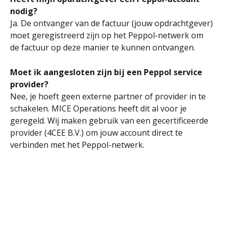
nodig?
Ja. De ontvanger van de factuur (jouw opdrachtgever) 
moet geregistreerd zijn op het Peppol-netwerk om 
de factuur op deze manier te kunnen ontvangen.
Moet ik aangesloten zijn bij een Peppol service 
provider?
Nee, je hoeft geen externe partner of provider in te 
schakelen. MICE Operations heeft dit al voor je 
geregeld. Wij maken gebruik van een gecertificeerde 
provider (4CEE B.V.) om jouw account direct te 
verbinden met het Peppol-netwerk.