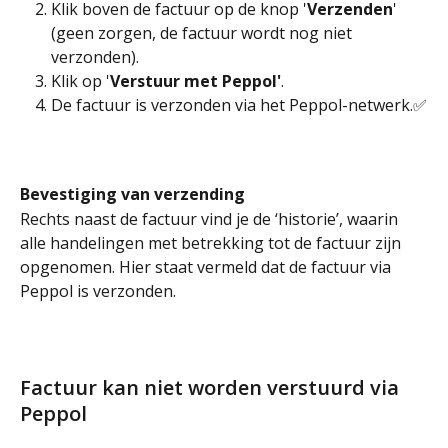
Klik boven de factuur op de knop '
Verzenden
' 
(geen zorgen, de factuur wordt nog niet 
verzonden). 
Klik op '
Verstuur met Peppol'
. 
De factuur is verzonden via het Peppol-netwerk.✅
Bevestiging van verzending
Rechts naast de factuur vind je de ‘historie’, waarin 
alle handelingen met betrekking tot de factuur zijn 
opgenomen. Hier staat vermeld dat de factuur via 
Peppol is verzonden.
Factuur kan niet worden verstuurd via 
Peppol