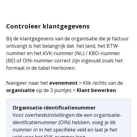
Controleer klantgegevens
Bij de klantgegevens van de organisatie die je factuur 
ontvangt is het belangrijk dat  het land, het BTW-
nummer en het KVK-nummer (NL) / KBO-nummer 
(BE) of OIN-nummer correct zijn ingevuld zoals het 
formaat in de tabel hierboven. 
Navigeer naar het 
evenement
 > Klik rechts van de 
organisatie
 op de 3 puntjes > 
Klant bewerken
.
Organisatie-identificatienummer
Voor overheidsinstellingen die een organisatie-
identficatienummer (OIN) hebben, voeg je dit 
nummer in in het specifieke veld en laat je het 
veld voor het KVK-nummer leeg.