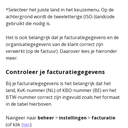
*Selecteer het juiste land in het keuzemenu. Op de 
achtergrond wordt de tweeletterige (ISO-)landcode 
gebruikt die nodig is.
Het is ook belangrijk dat je facturatiegegevens en de 
organisatiegegevens van de klant correct zijn 
verwerkt (op de factuur). Daarover lees je hieronder 
meer. 
Controleer je facturatiegegevens
Bij je facturatiegegevens is het belangrijk dat het 
land, KvK-nummer (NL) of KBO-nummer (BE) en het 
BTW-nummer correct zijn ingevuld zoals het formaat 
in de tabel hierboven. 
Navigeer naar 
beheer 
>
 instellingen 
>
 facturatie
(of klik 
hier
).