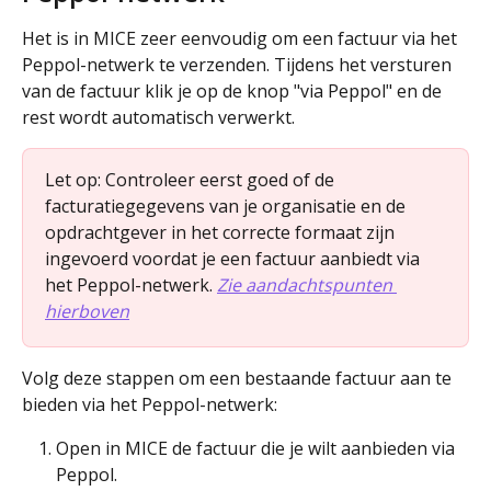
Het is in MICE zeer eenvoudig om een factuur via het 
Peppol-netwerk te verzenden. Tijdens het versturen 
van de factuur klik je op de knop "via Peppol" en de 
rest wordt automatisch verwerkt.
Let op: Controleer eerst goed of de 
facturatiegegevens van je organisatie en de 
opdrachtgever in het correcte formaat zijn 
ingevoerd voordat je een factuur aanbiedt via 
het Peppol-netwerk. 
Zie aandachtspunten 
hierboven
Volg deze stappen om een bestaande factuur aan te 
bieden via het Peppol-netwerk:
Open in MICE de factuur die je wilt aanbieden via 
Peppol.