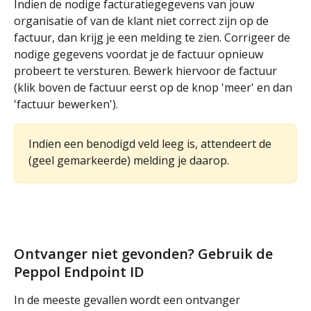
Indien de nodige facturatiegegevens van jouw 
organisatie of van de klant niet correct zijn op de 
factuur, dan krijg je een melding te zien. Corrigeer de 
nodige gegevens voordat je de factuur opnieuw 
probeert te versturen. Bewerk hiervoor de factuur 
(klik boven de factuur eerst op de knop 'meer' en dan 
'factuur bewerken'). 
Indien een benodigd veld leeg is, attendeert de 
(geel gemarkeerde) melding je daarop. 
Ontvanger niet gevonden? Gebruik de 
Peppol Endpoint ID
In de meeste gevallen wordt een ontvanger 