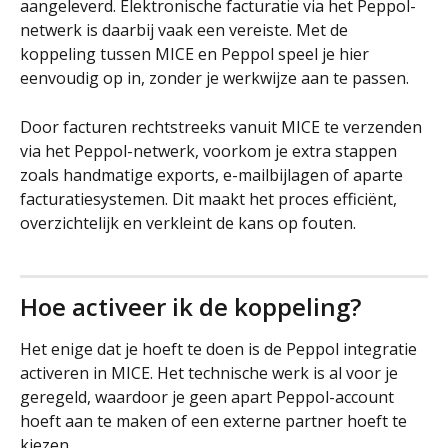
aangeleverd. Elektronische facturatie via het Peppol-
netwerk is daarbij vaak een vereiste. Met de 
koppeling tussen MICE en Peppol speel je hier 
eenvoudig op in, zonder je werkwijze aan te passen. 
Door facturen rechtstreeks vanuit MICE te verzenden 
via het Peppol-netwerk, voorkom je extra stappen 
zoals handmatige exports, e-mailbijlagen of aparte 
facturatiesystemen. Dit maakt het proces efficiënt, 
overzichtelijk en verkleint de kans op fouten.
Hoe activeer ik de koppeling? 
Het enige dat je hoeft te doen is de Peppol integratie 
activeren in MICE. Het technische werk is al voor je 
geregeld, waardoor je geen apart Peppol-account 
hoeft aan te maken of een externe partner hoeft te 
kiezen.