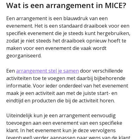
Wat is een arrangement in MICE? 
Een arrangement is een blauwdruk van een 
evenement. Het is een standaard draaiboek voor een 
specifiek evenement die je steeds kunt hergebruiken, 
zodat je niet steeds het draaiboek opnieuw hoeft te 
maken voor een evenement die vaak wordt 
georganiseerd.
Een 
arrangement stel je samen
 door verschillende 
activiteiten toe te voegen met daarbij bijbehorende 
informatie. Voor ieder onderdeel van het evenement 
maak je een activiteit aan met de juiste start- en 
eindtijd en producten die bij de activiteit horen.
Uiteindelijk kun je een arrangement eenvoudig 
toevoegen aan een evenement van een specifieke 
klant. In het evenement kun je deze vervolgens 
(eventueel) verder aanpassen naar wens van de klant.