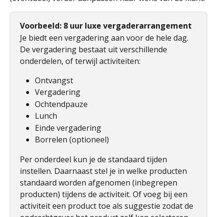
Voorbeeld: 8 uur luxe vergaderarrangement
Je biedt een vergadering aan voor de hele dag. 
De vergadering bestaat uit verschillende 
onderdelen, of terwijl activiteiten:
Ontvangst
Vergadering
Ochtendpauze
Lunch
Einde vergadering
Borrelen (optioneel)
Per onderdeel kun je de standaard tijden 
instellen. Daarnaast stel je in welke producten 
standaard worden afgenomen (inbegrepen 
producten) tijdens de activiteit. Of voeg bij een 
activiteit een product toe als suggestie zodat de 