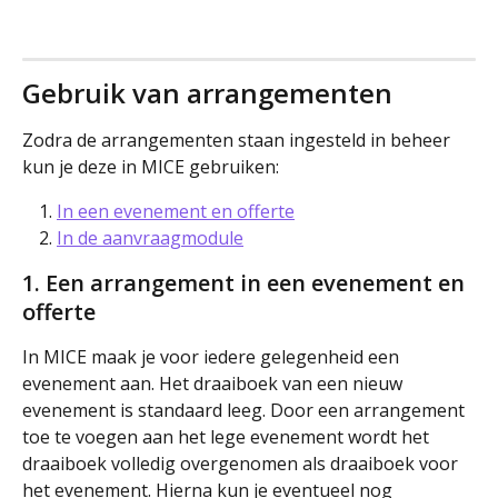
Gebruik van arrangementen
Zodra de arrangementen staan ingesteld in beheer 
kun je deze in MICE gebruiken:
In een evenement en offerte
In de aanvraagmodule
1. Een arrangement in een evenement en 
offerte
In MICE maak je voor iedere gelegenheid een 
evenement aan. Het draaiboek van een nieuw 
evenement is standaard leeg. Door een arrangement 
toe te voegen aan het lege evenement wordt het 
draaiboek volledig overgenomen als draaiboek voor 
het evenement. Hierna kun je eventueel nog 