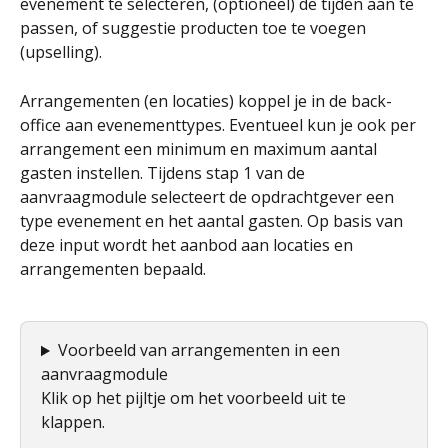
evenement te selecteren, (optioneel) de tijden aan te 
passen, of suggestie producten toe te voegen 
(upselling).
Arrangementen (en locaties) koppel je in de back-
office aan evenementtypes. Eventueel kun je ook per 
arrangement een minimum en maximum aantal 
gasten instellen. Tijdens stap 1 van de 
aanvraagmodule selecteert de opdrachtgever een 
type evenement en het aantal gasten. Op basis van 
deze input wordt het aanbod aan locaties en 
arrangementen bepaald.
Voorbeeld van arrangementen in een 
aanvraagmodule
Klik op het pijltje om het voorbeeld uit te 
klappen. 