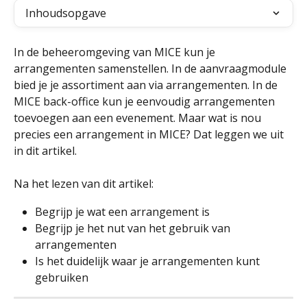
Inhoudsopgave
In de beheeromgeving van MICE kun je 
arrangementen samenstellen. In de aanvraagmodule 
bied je je assortiment aan via arrangementen. In de 
MICE back-office kun je eenvoudig arrangementen 
toevoegen aan een evenement. Maar wat is nou 
precies een arrangement in MICE? Dat leggen we uit 
in dit artikel.
Na het lezen van dit artikel:
Begrijp je wat een arrangement is
Begrijp je het nut van het gebruik van 
arrangementen
Is het duidelijk waar je arrangementen kunt 
gebruiken