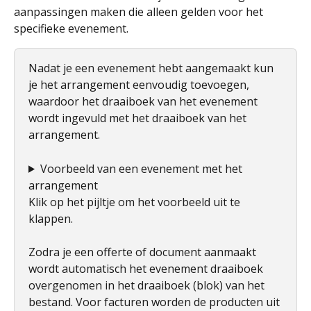
aanpassingen maken die alleen gelden voor het 
specifieke evenement.
Nadat je een evenement hebt aangemaakt kun 
je het arrangement eenvoudig toevoegen, 
waardoor het draaiboek van het evenement 
wordt ingevuld met het draaiboek van het 
arrangement.
Voorbeeld van een evenement met het 
arrangement
Klik op het pijltje om het voorbeeld uit te 
klappen. 
Zodra je een offerte of document aanmaakt 
wordt automatisch het evenement draaiboek 
overgenomen in het draaiboek (blok) van het 
bestand. Voor facturen worden de producten uit 