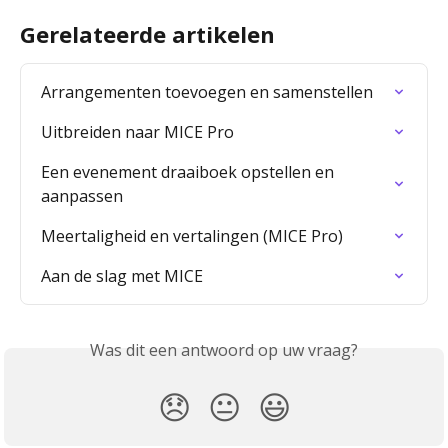
Gerelateerde artikelen
Arrangementen toevoegen en samenstellen
Uitbreiden naar MICE Pro
Een evenement draaiboek opstellen en 
aanpassen
Meertaligheid en vertalingen (MICE Pro)
Aan de slag met MICE
Was dit een antwoord op uw vraag?
😞
😐
😃