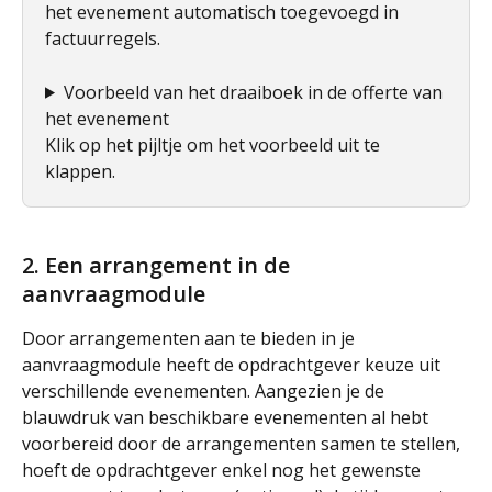
het evenement automatisch toegevoegd in 
factuurregels.
Voorbeeld van het draaiboek in de offerte van 
het evenement
Klik op het pijltje om het voorbeeld uit te 
klappen. 
2. Een arrangement in de 
aanvraagmodule
Door arrangementen aan te bieden in je 
aanvraagmodule heeft de opdrachtgever keuze uit 
verschillende evenementen. Aangezien je de 
blauwdruk van beschikbare evenementen al hebt 
voorbereid door de arrangementen samen te stellen, 
hoeft de opdrachtgever enkel nog het gewenste 