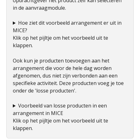
opdrachtgever het product zelf kan selecteren 
in de aanvraagmodule.
Hoe ziet dit voorbeeld arrangement er uit in 
MICE? 
Klik op het pijltje om het voorbeeld uit te 
klappen. 
Ook kun je producten toevoegen aan het 
arrangement die voor de hele dag worden 
afgenomen, dus niet zijn verbonden aan een 
specifieke activiteit. Deze producten voeg je toe 
onder de 'losse producten'.
Voorbeeld van losse producten in een 
arrangement in MICE
Klik op het pijltje om het voorbeeld uit te 
klappen. 