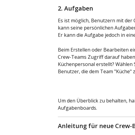
2. Aufgaben
Es ist möglich, Benutzern mit de
kann seine persönlichen Aufgaben
Er kann die Aufgabe jedoch in ei
Beim Erstellen oder Bearbeiten e
Crew-Teams Zugriff darauf haben.
Küchenpersonal erstellt? Wählen 
Benutzer, die dem Team "Küche" z
Um den Überblick zu behalten, hab
Aufgabenboards.
Anleitung für neue Crew-