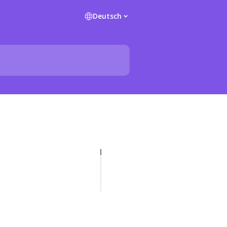
Deutsch