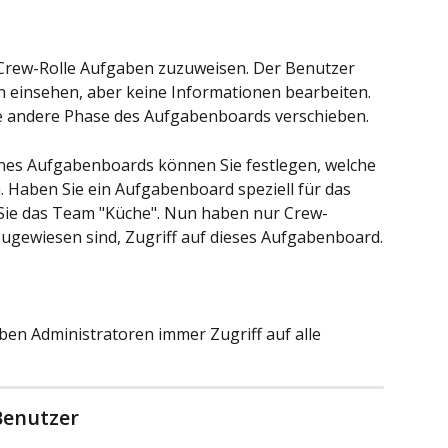
r Crew-Rolle Aufgaben zuzuweisen. Der Benutzer 
 einsehen, aber keine Informationen bearbeiten. 
ne andere Phase des Aufgabenboards verschieben.
ines Aufgabenboards können Sie festlegen, welche 
 Haben Sie ein Aufgabenboard speziell für das 
Sie das Team "Küche". Nun haben nur Crew-
ugewiesen sind, Zugriff auf dieses Aufgabenboard.
en Administratoren immer Zugriff auf alle 
Benutzer