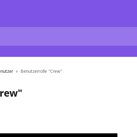
nutzer
Benutzerrolle "Crew"
Crew"