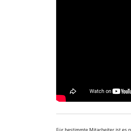
Für bestimmte Mitarbeiter ist es 