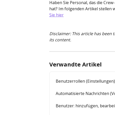
Haben Sie Personal, das die Crew-
hat? Im folgenden Artikel stellen
Sie hier
Disclaimer: This article has been 
its content.
Verwandte Artikel
Benutzerrollen (Einstellungen)
Automatisierte Nachrichten (V
Benutzer: hinzufügen, bearbei