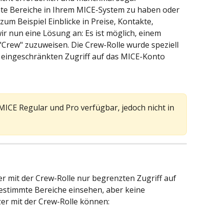
te Bereiche in Ihrem MICE-System zu haben oder 
m Beispiel Einblicke in Preise, Kontakte, 
r nun eine Lösung an: Es ist möglich, einem 
Crew" zuzuweisen. Die Crew-Rolle wurde speziell 
ur eingeschränkten Zugriff auf das MICE-Konto 
 MICE Regular und Pro verfügbar, jedoch nicht in 
 mit der Crew-Rolle nur begrenzten Zugriff auf 
estimmte Bereiche einsehen, aber keine 
er mit der Crew-Rolle können: