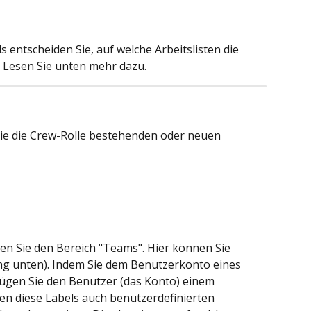
entscheiden Sie, auf welche Arbeitslisten die 
). Lesen Sie unten mehr dazu.
ie die Crew-Rolle bestehenden oder neuen 
en Sie den Bereich "Teams". Hier können Sie 
ng unten). Indem Sie dem Benutzerkonto eines 
fügen Sie den Benutzer (das Konto) einem 
n diese Labels auch benutzerdefinierten 