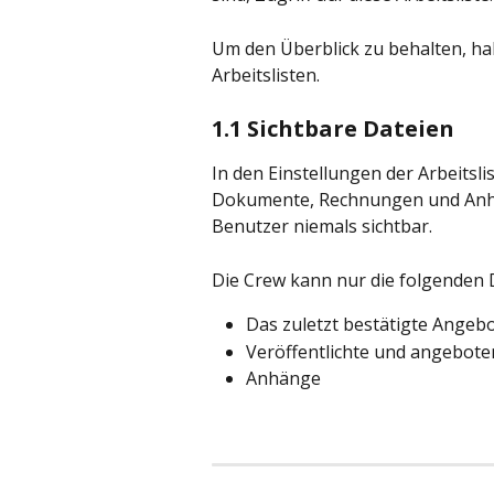
Um den Überblick zu behalten, hab
Arbeitslisten.
1.1 Sichtbare Dateien
In den Einstellungen der Arbeitsl
Dokumente, Rechnungen und Anhän
Benutzer niemals sichtbar.
Die Crew kann nur die folgenden 
Das zuletzt bestätigte Angeb
Veröffentlichte und angebo
Anhänge