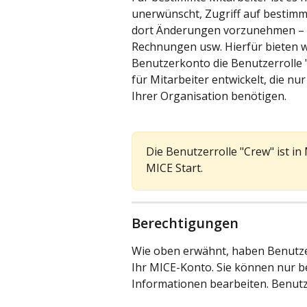
unerwünscht, Zugriff auf bestimm
dort Änderungen vorzunehmen – zu
Rechnungen usw. Hierfür bieten wi
Benutzerkonto die Benutzerrolle "
für Mitarbeiter entwickelt, die n
Ihrer Organisation benötigen.
Die Benutzerrolle "Crew" ist in
MICE Start.
Berechtigungen
Wie oben erwähnt, haben Benutzer
Ihr MICE-Konto. Sie können nur b
Informationen bearbeiten. Benutz