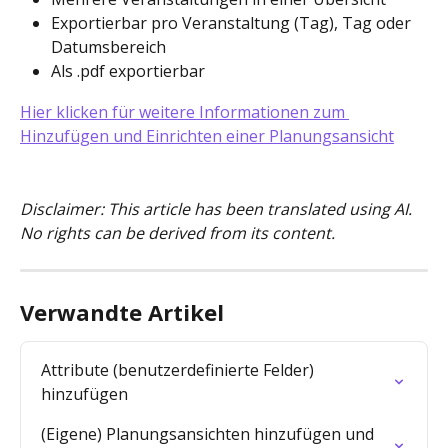
Exportierbar pro Veranstaltung (Tag), Tag oder 
Datumsbereich
Als .pdf exportierbar
Hier klicken für weitere Informationen zum 
Hinzufügen und Einrichten einer Planungsansicht
Disclaimer: This article has been translated using AI. 
No rights can be derived from its content.
Verwandte Artikel
Attribute (benutzerdefinierte Felder) 
hinzufügen
(Eigene) Planungsansichten hinzufügen und 