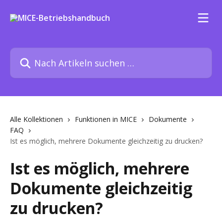
Zum Hauptinhalt springen
Nach Artikeln suchen …
Alle Kollektionen
Funktionen in MICE
Dokumente
FAQ
Ist es möglich, mehrere Dokumente gleichzeitig zu drucken?
Ist es möglich, mehrere
Dokumente gleichzeitig
zu drucken?