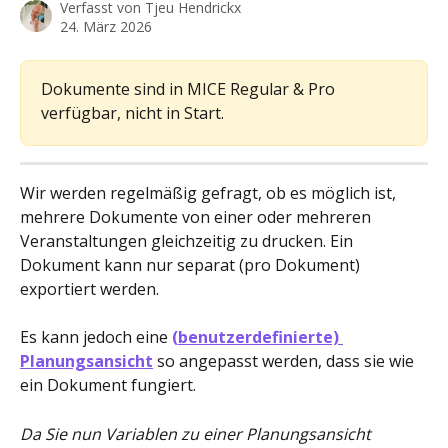
Verfasst von
Tjeu Hendrickx
24. März 2026
Dokumente sind in MICE Regular & Pro 
verfügbar, nicht in Start.
Wir werden regelmäßig gefragt, ob es möglich ist, 
mehrere Dokumente von einer oder mehreren 
Veranstaltungen gleichzeitig zu drucken. Ein 
Dokument kann nur separat (pro Dokument) 
exportiert werden.
Es kann jedoch eine 
(
benutzerdefinierte) 
Planungsansicht
 so angepasst werden, dass sie wie 
ein Dokument fungiert.
Da Sie nun Variablen zu einer Planungsansicht 