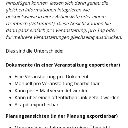
hinzufügen können, lassen sich darin genau die 
gleichen Informationen integrieren wie 
beispielsweise in einer Arbeitsliste oder einem 
Drehbuch (Dokument). Diese Ansicht können Sie 
dann ganz einfach pro Veranstaltung, pro Tag oder 
für mehrere Veranstaltungen gleichzeitig ausdrucken.
Dies sind die Unterschiede:
Dokumente (in einer Veranstaltung exportierbar)
Eine Veranstaltung pro Dokument
Manuell pro Veranstaltung bearbeitbar
Kann per E-Mail versendet werden
Kann über einen öffentlichen Link geteilt werden
Als .pdf exportierbar
Planungsansichten (in der Planung exportierbar)
Mehrere Veranstaltungen in einer Übersicht