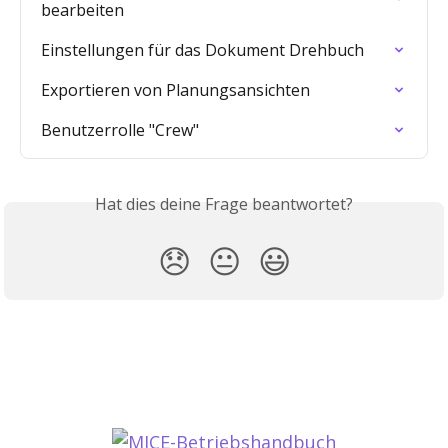
bearbeiten
Einstellungen für das Dokument Drehbuch
Exportieren von Planungsansichten
Benutzerrolle "Crew"
Hat dies deine Frage beantwortet?
😞
😐
😃