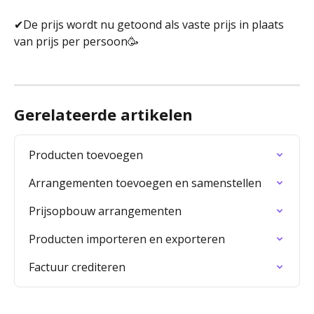
✔De prijs wordt nu getoond als vaste prijs in plaats 
van prijs per persoon🥳
Gerelateerde artikelen
Producten toevoegen
Arrangementen toevoegen en samenstellen
Prijsopbouw arrangementen
Producten importeren en exporteren
Factuur crediteren