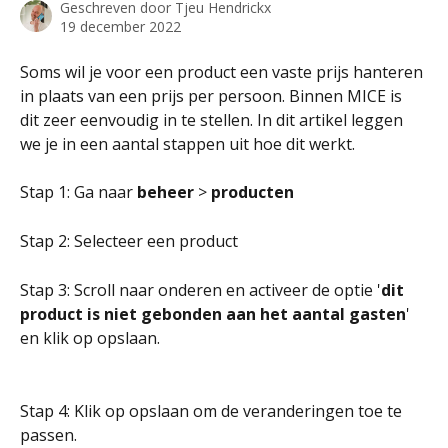
Geschreven door
Tjeu Hendrickx
19 december 2022
Soms wil je voor een product een vaste prijs hanteren 
in plaats van een prijs per persoon. Binnen MICE is 
dit zeer eenvoudig in te stellen. In dit artikel leggen 
we je in een aantal stappen uit hoe dit werkt.
Stap 1: Ga naar 
beheer
 > 
producten
Stap 2: Selecteer een product
Stap 3: Scroll naar onderen en activeer de optie '
dit 
product is niet gebonden aan het aantal gasten
' 
en klik op opslaan.
Stap 4: Klik op opslaan om de veranderingen toe te 
passen.