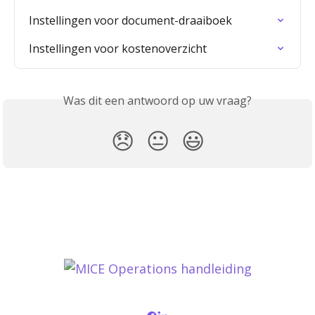
Instellingen voor document-draaiboek
Instellingen voor kostenoverzicht
Was dit een antwoord op uw vraag?
😞
😐
😃