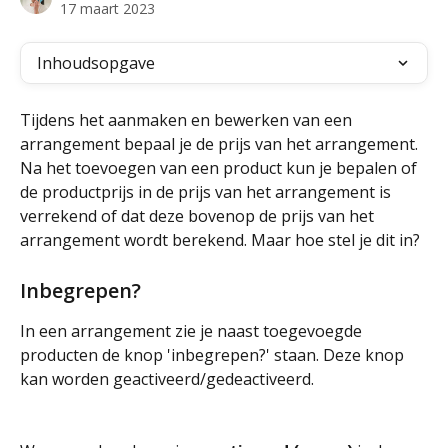
17 maart 2023
Inhoudsopgave
Tijdens het aanmaken en bewerken van een 
arrangement bepaal je de prijs van het arrangement. 
Na het toevoegen van een product kun je bepalen of 
de productprijs in de prijs van het arrangement is 
verrekend of dat deze bovenop de prijs van het 
arrangement wordt berekend. Maar hoe stel je dit in?
Inbegrepen?
In een arrangement zie je naast toegevoegde 
producten de knop 'inbegrepen?' staan. Deze knop 
kan worden geactiveerd/gedeactiveerd. 