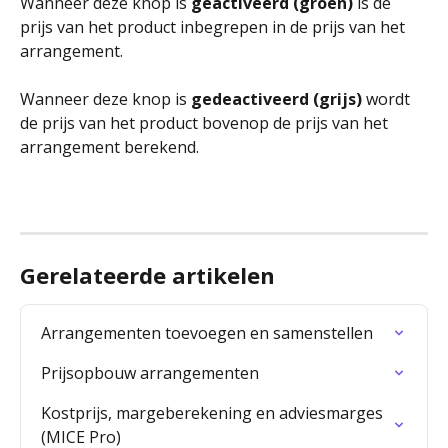
Wanneer deze knop is 
geactiveerd (groen)
 is de 
prijs van het product inbegrepen in de prijs van het 
arrangement. 
Wanneer deze knop is 
gedeactiveerd (grijs)
 wordt 
de prijs van het product bovenop de prijs van het 
arrangement berekend.
Gerelateerde artikelen
Arrangementen toevoegen en samenstellen
Prijsopbouw arrangementen
Kostprijs, margeberekening en adviesmarges 
(MICE Pro)